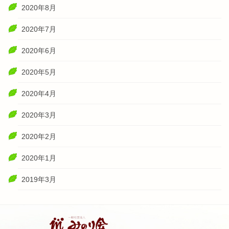
2020年8月
2020年7月
2020年6月
2020年5月
2020年4月
2020年3月
2020年2月
2020年1月
2019年3月