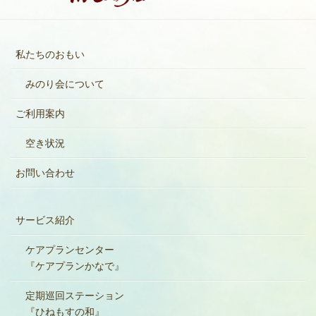
私たちのおもい
みのり会について
ご利用案内
空き状況
お問い合わせ
サービス紹介
ケアプランセンター
『ケアプランかなで』
定期巡回ステーション
『ひねもすの和』