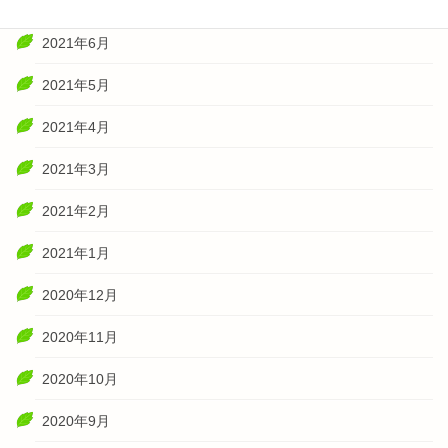
2021年7月
2021年6月
2021年5月
2021年4月
2021年3月
2021年2月
2021年1月
2020年12月
2020年11月
2020年10月
2020年9月