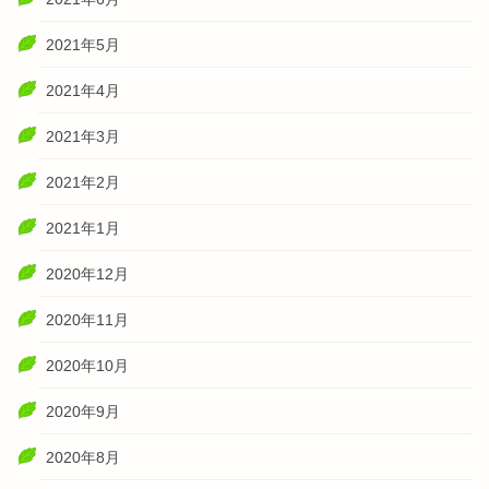
2021年5月
2021年4月
2021年3月
2021年2月
2021年1月
2020年12月
2020年11月
2020年10月
2020年9月
2020年8月