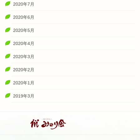
2020年7月
2020年6月
2020年5月
2020年4月
2020年3月
2020年2月
2020年1月
2019年3月