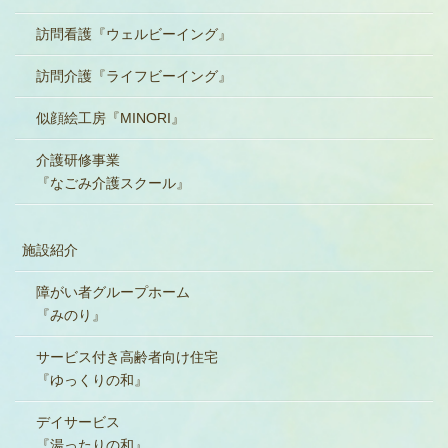
訪問看護『ウェルビーイング』
訪問介護『ライフビーイング』
似顔絵工房『MINORI』
介護研修事業
『なごみ介護スクール』
施設紹介
障がい者グループホーム
『みのり』
サービス付き高齢者向け住宅
『ゆっくりの和』
デイサービス
『湯ったりの和』