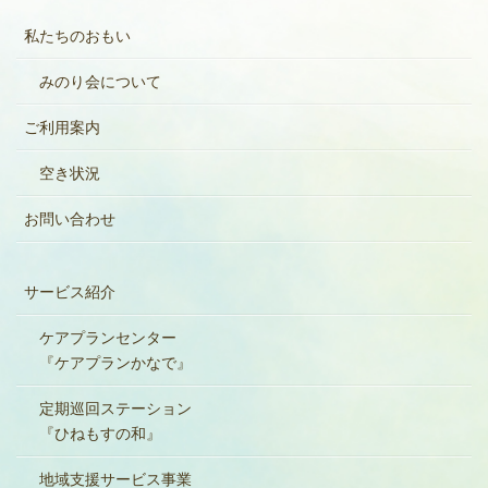
私たちのおもい
みのり会について
ご利用案内
空き状況
お問い合わせ
サービス紹介
ケアプランセンター
『ケアプランかなで』
定期巡回ステーション
『ひねもすの和』
地域支援サービス事業