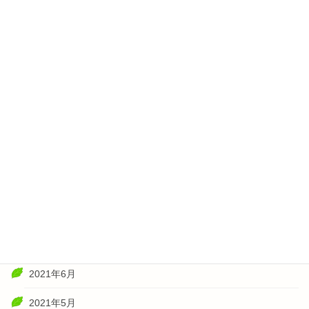
2022年5月
2022年4月
2022年3月
2022年2月
2022年1月
2021年11月
2021年10月
2021年8月
2021年7月
2021年6月
2021年5月