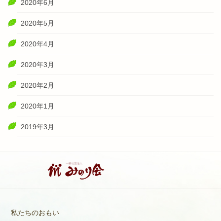
2020年6月
2020年5月
2020年4月
2020年3月
2020年2月
2020年1月
2019年3月
私たちのおもい