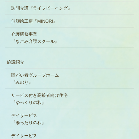
訪問介護『ライフビーイング』
似顔絵工房『MINORI』
介護研修事業
『なごみ介護スクール』
施設紹介
障がい者グループホーム
『みのり』
サービス付き高齢者向け住宅
『ゆっくりの和』
デイサービス
『湯ったりの和』
デイサービス