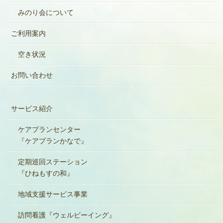
みのり会について
ご利用案内
空き状況
お問い合わせ
サービス紹介
ケアプランセンター
『ケアプランかなで』
定期巡回ステーション
『ひねもすの和』
地域支援サービス事業
訪問看護『ウェルビーイング』