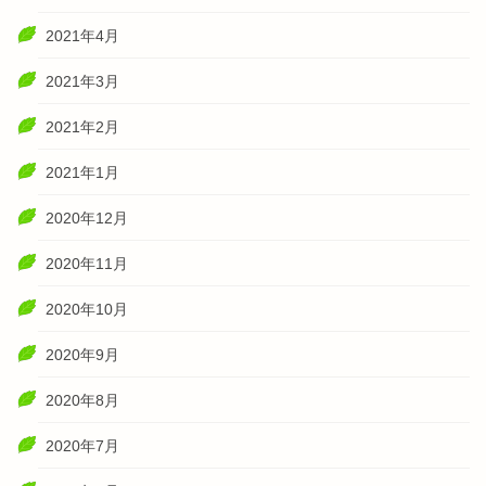
2021年4月
2021年3月
2021年2月
2021年1月
2020年12月
2020年11月
2020年10月
2020年9月
2020年8月
2020年7月