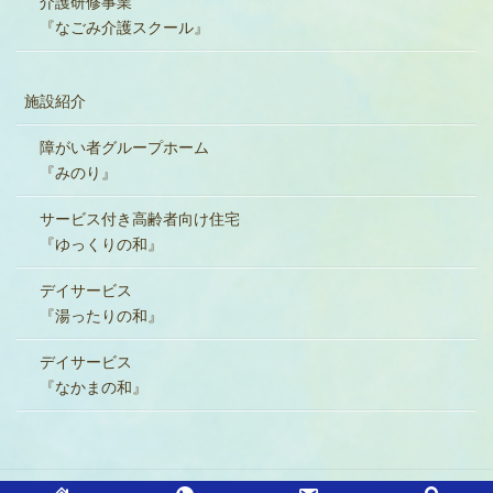
介護研修事業
『なごみ介護スクール』
施設紹介
障がい者グループホーム
『みのり』
サービス付き高齢者向け住宅
『ゆっくりの和』
デイサービス
『湯ったりの和』
デイサービス
『なかまの和』