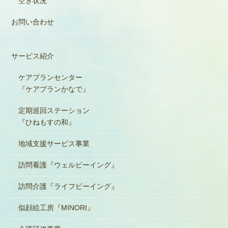
空き状況
お問い合わせ
サービス紹介
ケアプランセンター
『ケアプランかなで』
定期巡回ステーション
『ひねもすの和』
地域支援サービス事業
訪問看護『ウェルビーイング』
訪問介護『ライフビーイング』
似顔絵工房『MINORI』