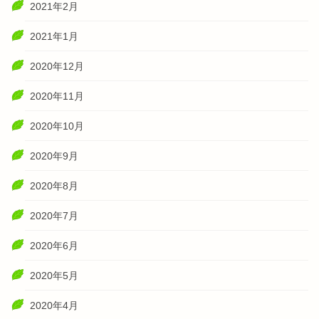
2021年2月
2021年1月
2020年12月
2020年11月
2020年10月
2020年9月
2020年8月
2020年7月
2020年6月
2020年5月
2020年4月