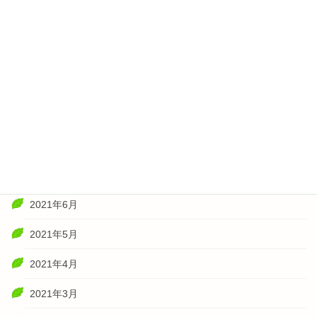
2022年2月
2022年1月
2021年11月
2021年10月
2021年8月
2021年7月
2021年6月
2021年5月
2021年4月
2021年3月