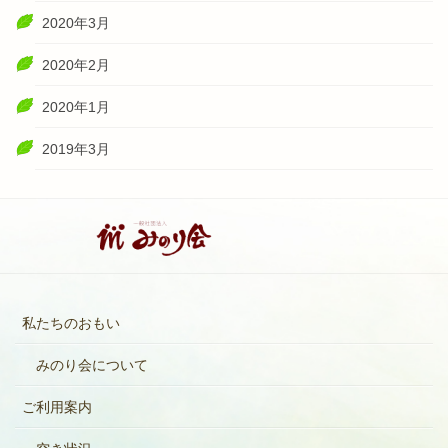
2020年3月
2020年2月
2020年1月
2019年3月
私たちのおもい
みのり会について
ご利用案内