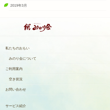
2019年3月
私たちのおもい
みのり会について
ご利用案内
空き状況
お問い合わせ
サービス紹介