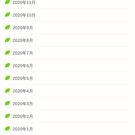
2020年11月
2020年10月
2020年9月
2020年8月
2020年7月
2020年6月
2020年5月
2020年4月
2020年3月
2020年2月
2020年1月