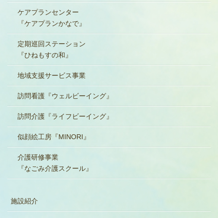
ケアプランセンター
『ケアプランかなで』
定期巡回ステーション
『ひねもすの和』
地域支援サービス事業
訪問看護『ウェルビーイング』
訪問介護『ライフビーイング』
似顔絵工房『MINORI』
介護研修事業
『なごみ介護スクール』
施設紹介