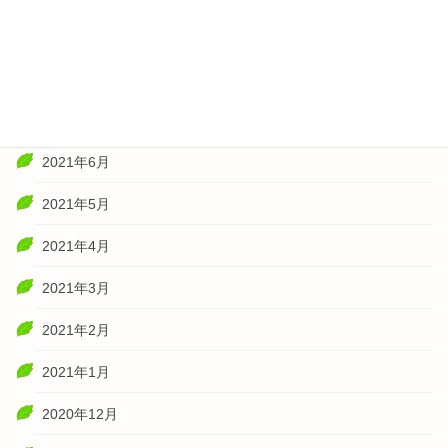
2021年10月
2021年8月
2021年7月
2021年6月
2021年5月
2021年4月
2021年3月
2021年2月
2021年1月
2020年12月