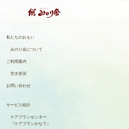
私たちのおもい
みのり会について
ご利用案内
空き状況
お問い合わせ
サービス紹介
ケアプランセンター
『ケアプランかなで』