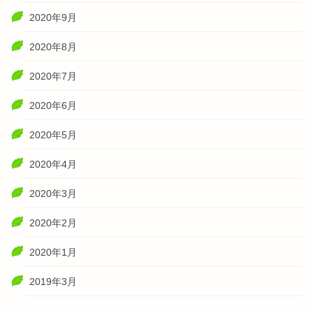
2020年9月
2020年8月
2020年7月
2020年6月
2020年5月
2020年4月
2020年3月
2020年2月
2020年1月
2019年3月