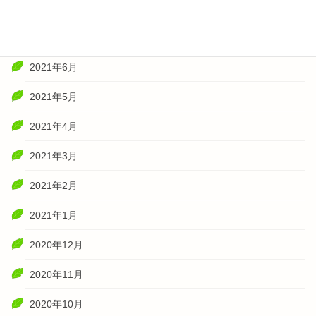
2021年8月
2021年7月
2021年6月
2021年5月
2021年4月
2021年3月
2021年2月
2021年1月
2020年12月
2020年11月
2020年10月