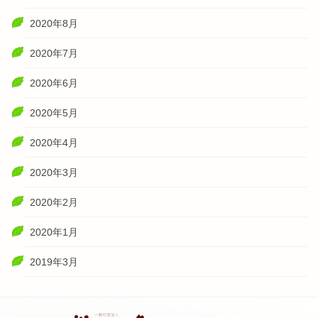
2020年8月
2020年7月
2020年6月
2020年5月
2020年4月
2020年3月
2020年2月
2020年1月
2019年3月