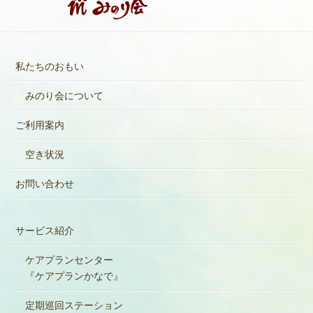
私たちのおもい
みのり会について
ご利用案内
空き状況
お問い合わせ
サービス紹介
ケアプランセンター
『ケアプランかなで』
定期巡回ステーション