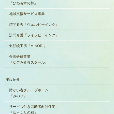
『ひねもすの和』
地域支援サービス事業
訪問看護『ウェルビーイング』
訪問介護『ライフビーイング』
似顔絵工房『MINORI』
介護研修事業
『なごみ介護スクール』
施設紹介
障がい者グループホーム
『みのり』
サービス付き高齢者向け住宅
『ゆっくりの和』