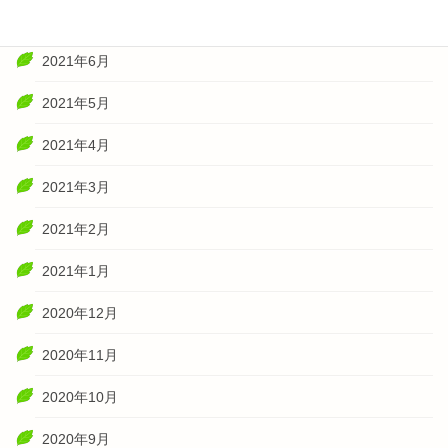
2021年7月
2021年6月
2021年5月
2021年4月
2021年3月
2021年2月
2021年1月
2020年12月
2020年11月
2020年10月
2020年9月