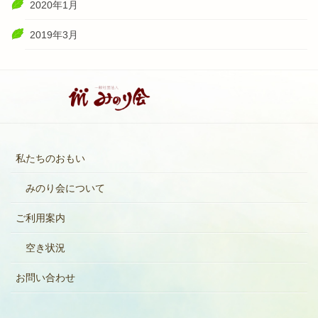
2020年1月
2019年3月
私たちのおもい
みのり会について
ご利用案内
空き状況
お問い合わせ