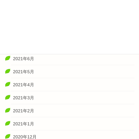
2021年11月
2021年10月
2021年8月
2021年7月
2021年6月
2021年5月
2021年4月
2021年3月
2021年2月
2021年1月
2020年12月