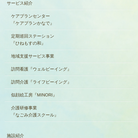
サービス紹介
ケアプランセンター
『ケアプランかなで』
定期巡回ステーション
『ひねもすの和』
地域支援サービス事業
訪問看護『ウェルビーイング』
訪問介護『ライフビーイング』
似顔絵工房『MINORI』
介護研修事業
『なごみ介護スクール』
施設紹介