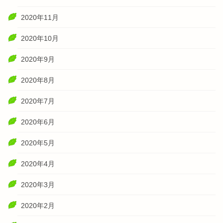
2020年11月
2020年10月
2020年9月
2020年8月
2020年7月
2020年6月
2020年5月
2020年4月
2020年3月
2020年2月