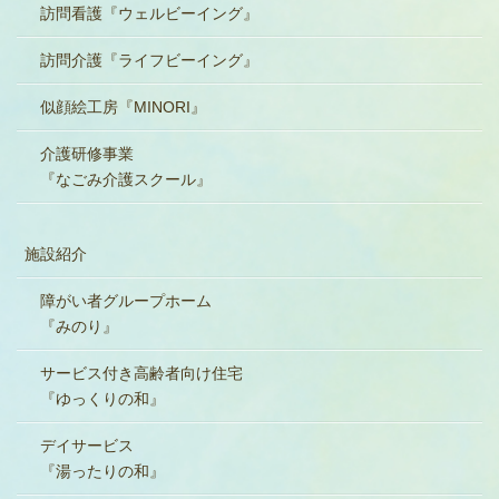
訪問看護『ウェルビーイング』
訪問介護『ライフビーイング』
似顔絵工房『MINORI』
介護研修事業
『なごみ介護スクール』
施設紹介
障がい者グループホーム
『みのり』
サービス付き高齢者向け住宅
『ゆっくりの和』
デイサービス
『湯ったりの和』