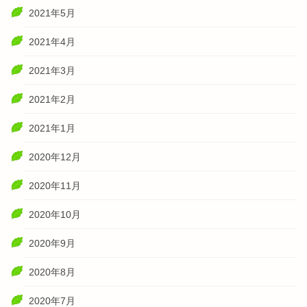
2021年5月
2021年4月
2021年3月
2021年2月
2021年1月
2020年12月
2020年11月
2020年10月
2020年9月
2020年8月
2020年7月