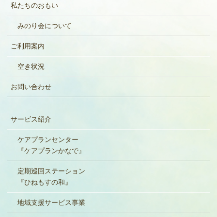
私たちのおもい
みのり会について
ご利用案内
空き状況
お問い合わせ
サービス紹介
ケアプランセンター
『ケアプランかなで』
定期巡回ステーション
『ひねもすの和』
地域支援サービス事業