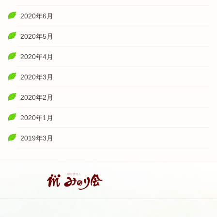
2020年6月
2020年5月
2020年4月
2020年3月
2020年2月
2020年1月
2019年3月