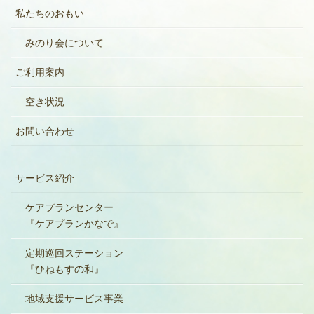
私たちのおもい
みのり会について
ご利用案内
空き状況
お問い合わせ
サービス紹介
ケアプランセンター
『ケアプランかなで』
定期巡回ステーション
『ひねもすの和』
地域支援サービス事業