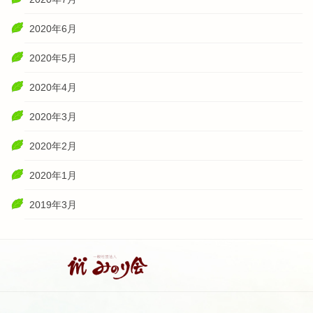
2020年6月
2020年5月
2020年4月
2020年3月
2020年2月
2020年1月
2019年3月