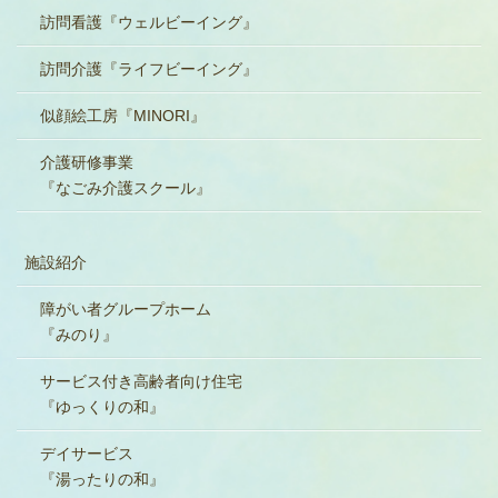
訪問看護『ウェルビーイング』
訪問介護『ライフビーイング』
似顔絵工房『MINORI』
介護研修事業
『なごみ介護スクール』
施設紹介
障がい者グループホーム
『みのり』
サービス付き高齢者向け住宅
『ゆっくりの和』
デイサービス
『湯ったりの和』