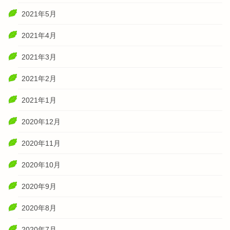
2021年5月
2021年4月
2021年3月
2021年2月
2021年1月
2020年12月
2020年11月
2020年10月
2020年9月
2020年8月
2020年7月