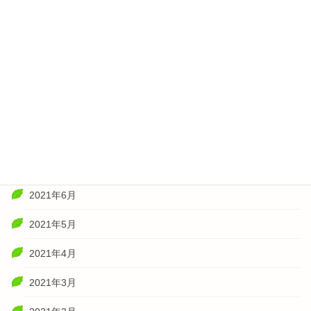
2022年2月
2022年1月
2021年11月
2021年10月
2021年8月
2021年7月
2021年6月
2021年5月
2021年4月
2021年3月