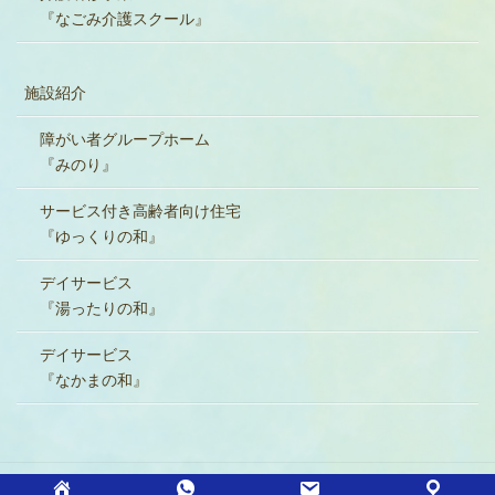
『なごみ介護スクール』
施設紹介
障がい者グループホーム
『みのり』
サービス付き高齢者向け住宅
『ゆっくりの和』
デイサービス
『湯ったりの和』
デイサービス
『なかまの和』