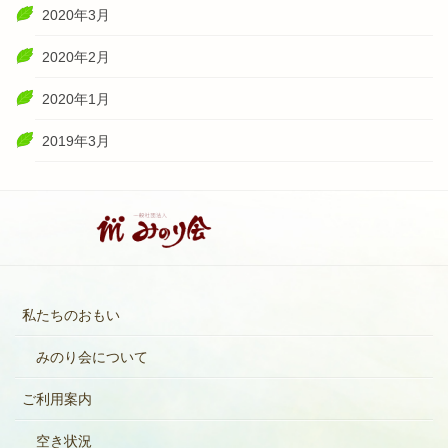
2020年3月
2020年2月
2020年1月
2019年3月
私たちのおもい
みのり会について
ご利用案内
空き状況