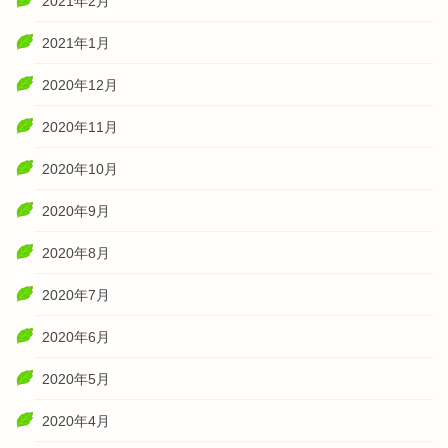
2021年2月
2021年1月
2020年12月
2020年11月
2020年10月
2020年9月
2020年8月
2020年7月
2020年6月
2020年5月
2020年4月