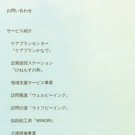
お問い合わせ
サービス紹介
ケアプランセンター
『ケアプランかなで』
定期巡回ステーション
『ひねもすの和』
地域支援サービス事業
訪問看護『ウェルビーイング』
訪問介護『ライフビーイング』
似顔絵工房『MINORI』
介護研修事業