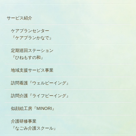
サービス紹介
ケアプランセンター
『ケアプランかなで』
定期巡回ステーション
『ひねもすの和』
地域支援サービス事業
訪問看護『ウェルビーイング』
訪問介護『ライフビーイング』
似顔絵工房『MINORI』
介護研修事業
『なごみ介護スクール』