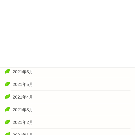
2022年1月
2021年11月
2021年10月
2021年8月
2021年7月
2021年6月
2021年5月
2021年4月
2021年3月
2021年2月