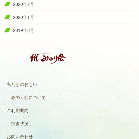
2020年2月
2020年1月
2019年3月
私たちのおもい
みのり会について
ご利用案内
空き状況
お問い合わせ