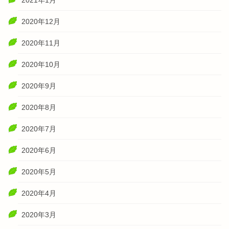
2021年1月
2020年12月
2020年11月
2020年10月
2020年9月
2020年8月
2020年7月
2020年6月
2020年5月
2020年4月
2020年3月