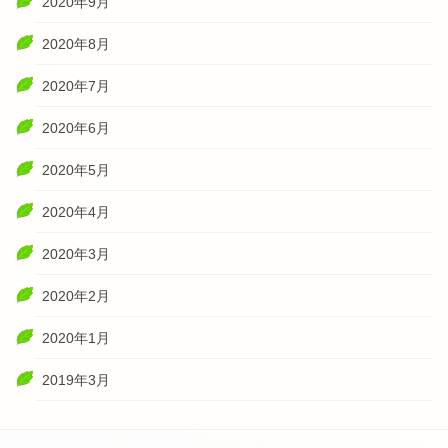
2020年9月
2020年8月
2020年7月
2020年6月
2020年5月
2020年4月
2020年3月
2020年2月
2020年1月
2019年3月