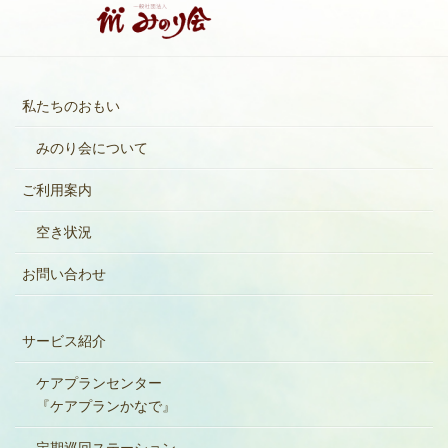
私たちのおもい
みのり会について
ご利用案内
空き状況
お問い合わせ
サービス紹介
ケアプランセンター
『ケアプランかなで』
定期巡回ステーション