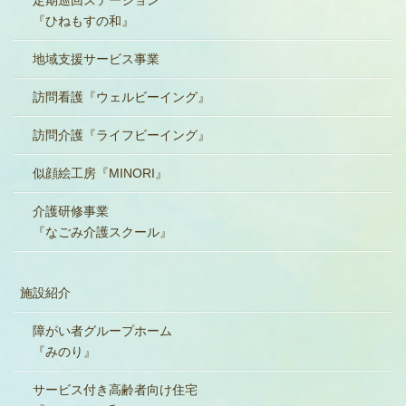
『ひねもすの和』
地域支援サービス事業
訪問看護『ウェルビーイング』
訪問介護『ライフビーイング』
似顔絵工房『MINORI』
介護研修事業
『なごみ介護スクール』
施設紹介
障がい者グループホーム
『みのり』
サービス付き高齢者向け住宅