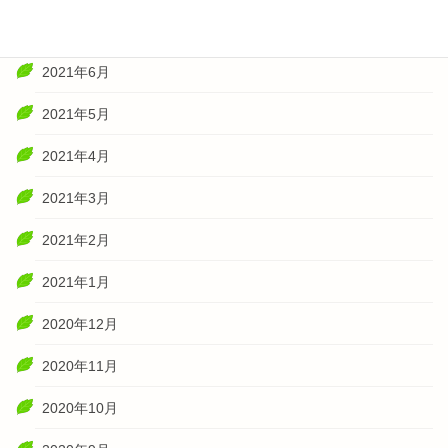
2021年7月
2021年6月
2021年5月
2021年4月
2021年3月
2021年2月
2021年1月
2020年12月
2020年11月
2020年10月