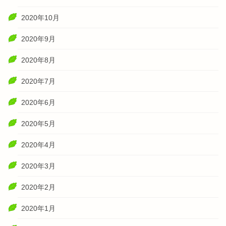
2020年10月
2020年9月
2020年8月
2020年7月
2020年6月
2020年5月
2020年4月
2020年3月
2020年2月
2020年1月