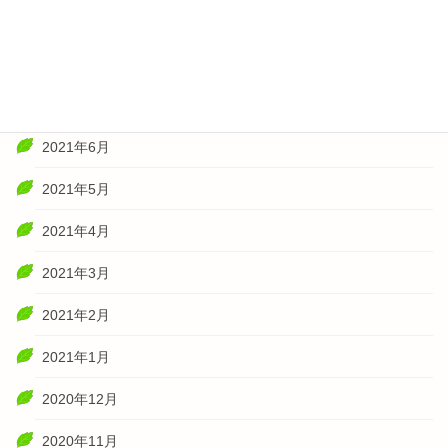
2021年10月
2021年8月
2021年7月
2021年6月
2021年5月
2021年4月
2021年3月
2021年2月
2021年1月
2020年12月
2020年11月