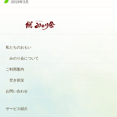
2019年3月
私たちのおもい
みのり会について
ご利用案内
空き状況
お問い合わせ
サービス紹介