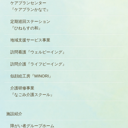
ケアプランセンター
『ケアプランかなで』
定期巡回ステーション
『ひねもすの和』
地域支援サービス事業
訪問看護『ウェルビーイング』
訪問介護『ライフビーイング』
似顔絵工房『MINORI』
介護研修事業
『なごみ介護スクール』
施設紹介
障がい者グループホーム