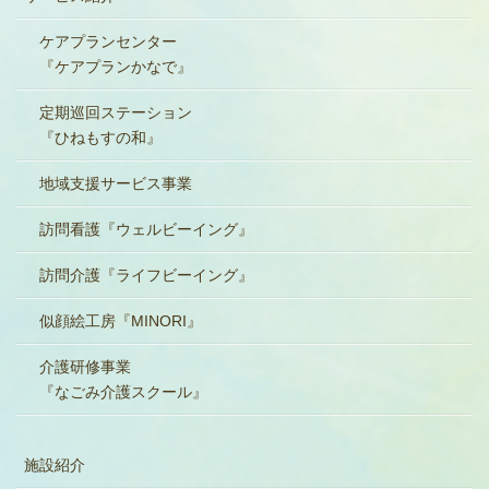
ケアプランセンター
『ケアプランかなで』
定期巡回ステーション
『ひねもすの和』
地域支援サービス事業
訪問看護『ウェルビーイング』
訪問介護『ライフビーイング』
似顔絵工房『MINORI』
介護研修事業
『なごみ介護スクール』
施設紹介