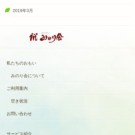
2019年3月
私たちのおもい
みのり会について
ご利用案内
空き状況
お問い合わせ
サービス紹介