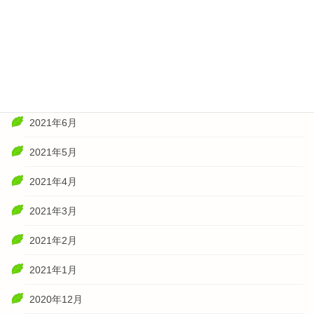
2021年11月
2021年10月
2021年8月
2021年7月
2021年6月
2021年5月
2021年4月
2021年3月
2021年2月
2021年1月
2020年12月