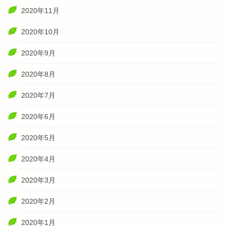
2020年11月
2020年10月
2020年9月
2020年8月
2020年7月
2020年6月
2020年5月
2020年4月
2020年3月
2020年2月
2020年1月