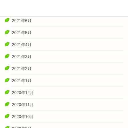
2021年7月
2021年6月
2021年5月
2021年4月
2021年3月
2021年2月
2021年1月
2020年12月
2020年11月
2020年10月