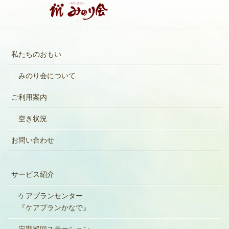
私たちのおもい
みのり会について
ご利用案内
空き状況
お問い合わせ
サービス紹介
ケアプランセンター
『ケアプランかなで』
定期巡回ステーション