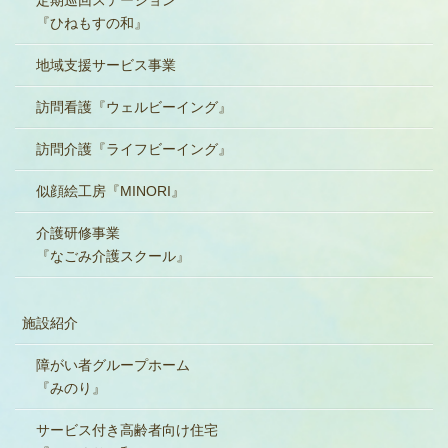
『ひねもすの和』
地域支援サービス事業
訪問看護『ウェルビーイング』
訪問介護『ライフビーイング』
似顔絵工房『MINORI』
介護研修事業
『なごみ介護スクール』
施設紹介
障がい者グループホーム
『みのり』
サービス付き高齢者向け住宅