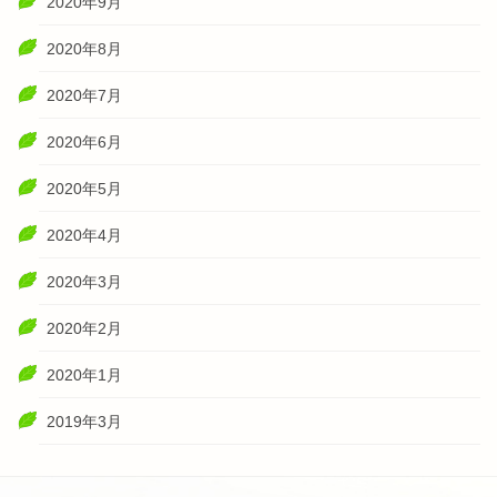
2020年9月
2020年8月
2020年7月
2020年6月
2020年5月
2020年4月
2020年3月
2020年2月
2020年1月
2019年3月