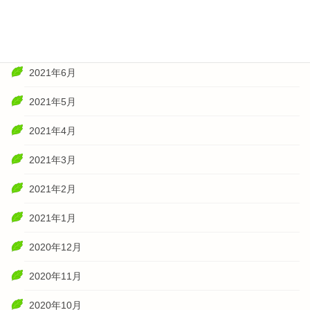
2021年8月
2021年7月
2021年6月
2021年5月
2021年4月
2021年3月
2021年2月
2021年1月
2020年12月
2020年11月
2020年10月