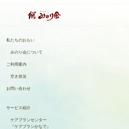
私たちのおもい
みのり会について
ご利用案内
空き状況
お問い合わせ
サービス紹介
ケアプランセンター
『ケアプランかなで』