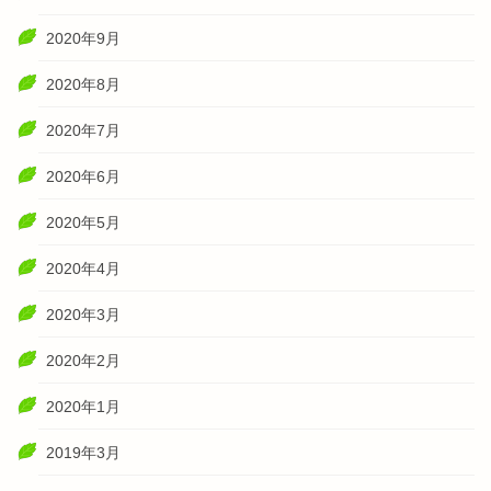
2020年9月
2020年8月
2020年7月
2020年6月
2020年5月
2020年4月
2020年3月
2020年2月
2020年1月
2019年3月