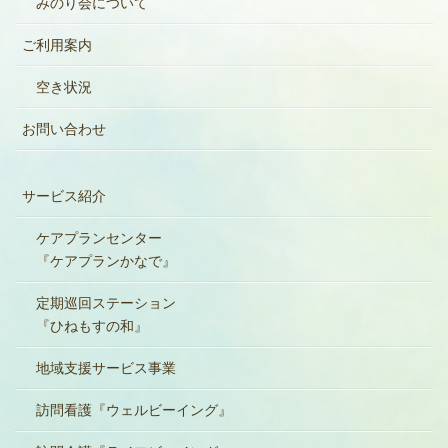
みのり会について
ご利用案内
空き状況
お問い合わせ
サービス紹介
ケアプランセンター
『ケアプランかなで』
定期巡回ステーション
『ひねもすの和』
地域支援サービス事業
訪問看護『ウェルビーイング』