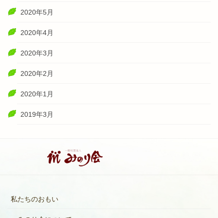
2020年5月
2020年4月
2020年3月
2020年2月
2020年1月
2019年3月
私たちのおもい