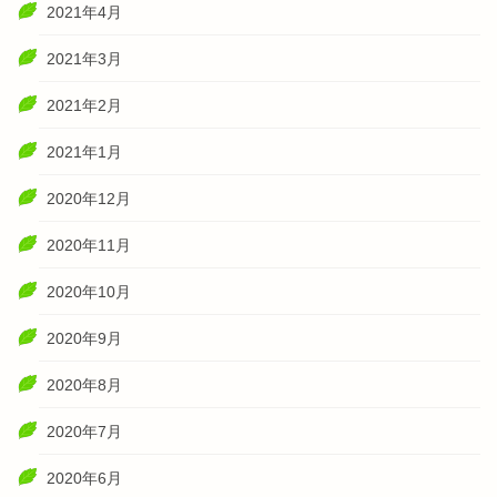
2021年4月
2021年3月
2021年2月
2021年1月
2020年12月
2020年11月
2020年10月
2020年9月
2020年8月
2020年7月
2020年6月