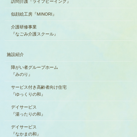
訪問介護『ライフビーイング』
似顔絵工房『MINORI』
介護研修事業
『なごみ介護スクール』
施設紹介
障がい者グループホーム
『みのり』
サービス付き高齢者向け住宅
『ゆっくりの和』
デイサービス
『湯ったりの和』
デイサービス
『なかまの和』