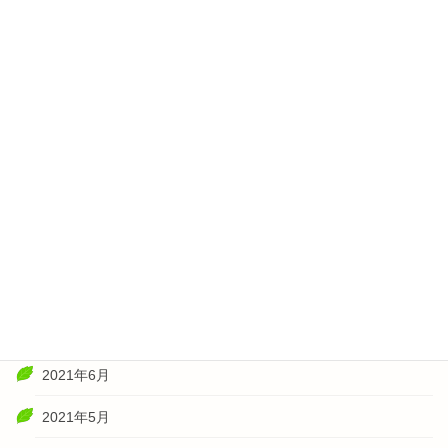
2022年4月
2022年3月
2022年2月
2022年1月
2021年11月
2021年10月
2021年8月
2021年7月
2021年6月
2021年5月