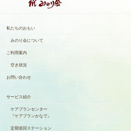
私たちのおもい
みのり会について
ご利用案内
空き状況
お問い合わせ
サービス紹介
ケアプランセンター
『ケアプランかなで』
定期巡回ステーション