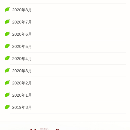
2020年8月
2020年7月
2020年6月
2020年5月
2020年4月
2020年3月
2020年2月
2020年1月
2019年3月