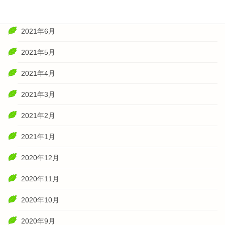
2021年7月
2021年6月
2021年5月
2021年4月
2021年3月
2021年2月
2021年1月
2020年12月
2020年11月
2020年10月
2020年9月