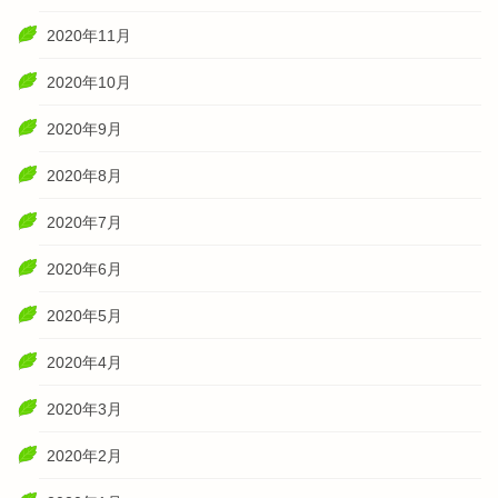
2020年11月
2020年10月
2020年9月
2020年8月
2020年7月
2020年6月
2020年5月
2020年4月
2020年3月
2020年2月