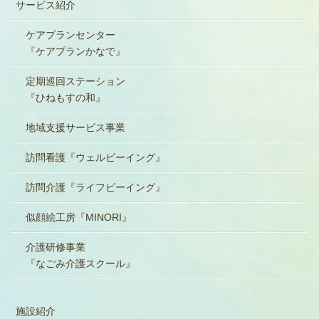
サービス紹介
ケアプランセンター
『ケアプランかなで』
定期巡回ステーション
『ひねもすの和』
地域支援サービス事業
訪問看護『ウェルビーイング』
訪問介護『ライフビーイング』
似顔絵工房『MINORI』
介護研修事業
『なごみ介護スクール』
施設紹介