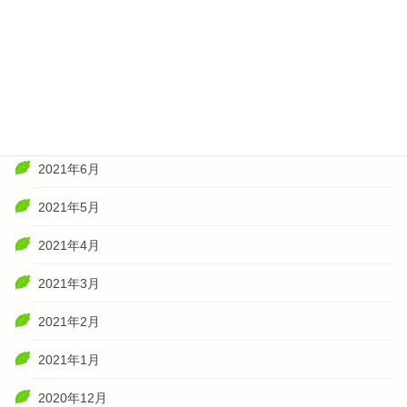
2021年11月
2021年10月
2021年8月
2021年7月
2021年6月
2021年5月
2021年4月
2021年3月
2021年2月
2021年1月
2020年12月