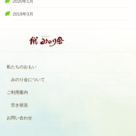
2020年1月
2019年3月
私たちのおもい
みのり会について
ご利用案内
空き状況
お問い合わせ