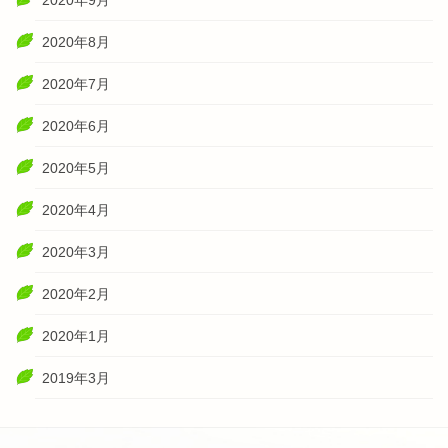
2020年8月
2020年7月
2020年6月
2020年5月
2020年4月
2020年3月
2020年2月
2020年1月
2019年3月