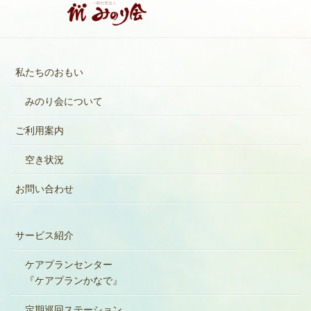
私たちのおもい
みのり会について
ご利用案内
空き状況
お問い合わせ
サービス紹介
ケアプランセンター
『ケアプランかなで』
定期巡回ステーション