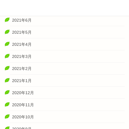
2021年7月
2021年6月
2021年5月
2021年4月
2021年3月
2021年2月
2021年1月
2020年12月
2020年11月
2020年10月
2020年9月