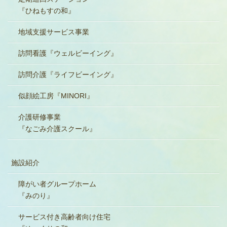
『ひねもすの和』
地域支援サービス事業
訪問看護『ウェルビーイング』
訪問介護『ライフビーイング』
似顔絵工房『MINORI』
介護研修事業
『なごみ介護スクール』
施設紹介
障がい者グループホーム
『みのり』
サービス付き高齢者向け住宅