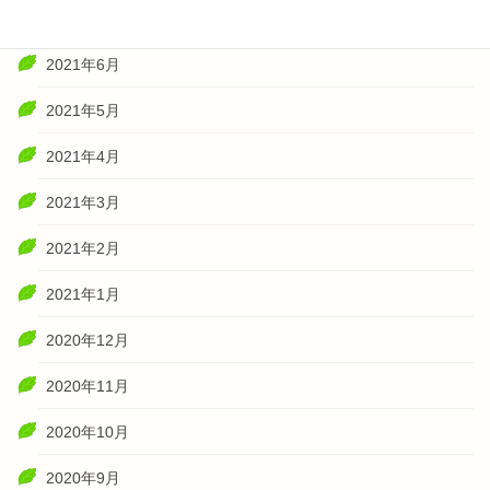
2021年7月
2021年6月
2021年5月
2021年4月
2021年3月
2021年2月
2021年1月
2020年12月
2020年11月
2020年10月
2020年9月