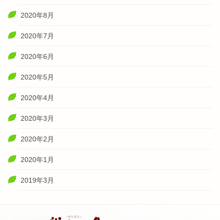
2020年8月
2020年7月
2020年6月
2020年5月
2020年4月
2020年3月
2020年2月
2020年1月
2019年3月