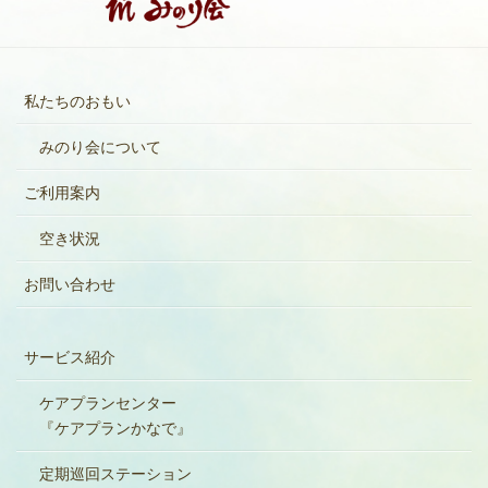
私たちのおもい
みのり会について
ご利用案内
空き状況
お問い合わせ
サービス紹介
ケアプランセンター
『ケアプランかなで』
定期巡回ステーション