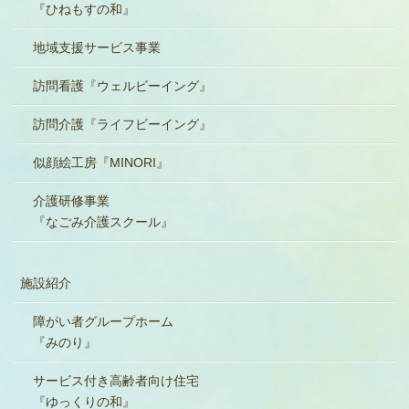
『ひねもすの和』
地域支援サービス事業
訪問看護『ウェルビーイング』
訪問介護『ライフビーイング』
似顔絵工房『MINORI』
介護研修事業
『なごみ介護スクール』
施設紹介
障がい者グループホーム
『みのり』
サービス付き高齢者向け住宅
『ゆっくりの和』