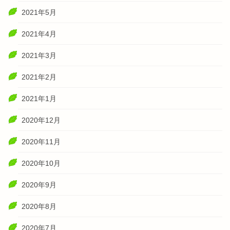
2021年5月
2021年4月
2021年3月
2021年2月
2021年1月
2020年12月
2020年11月
2020年10月
2020年9月
2020年8月
2020年7月