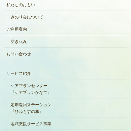
私たちのおもい
みのり会について
ご利用案内
空き状況
お問い合わせ
サービス紹介
ケアプランセンター
『ケアプランかなで』
定期巡回ステーション
『ひねもすの和』
地域支援サービス事業