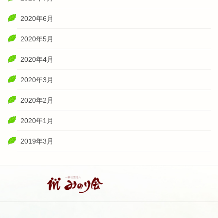
2020年6月
2020年5月
2020年4月
2020年3月
2020年2月
2020年1月
2019年3月