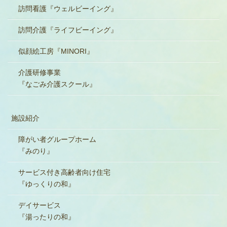
訪問看護『ウェルビーイング』
訪問介護『ライフビーイング』
似顔絵工房『MINORI』
介護研修事業
『なごみ介護スクール』
施設紹介
障がい者グループホーム
『みのり』
サービス付き高齢者向け住宅
『ゆっくりの和』
デイサービス
『湯ったりの和』