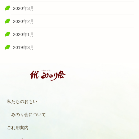
2020年3月
2020年2月
2020年1月
2019年3月
私たちのおもい
みのり会について
ご利用案内