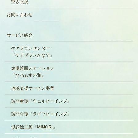
空き状況
お問い合わせ
サービス紹介
ケアプランセンター
『ケアプランかなで』
定期巡回ステーション
『ひねもすの和』
地域支援サービス事業
訪問看護『ウェルビーイング』
訪問介護『ライフビーイング』
似顔絵工房『MINORI』