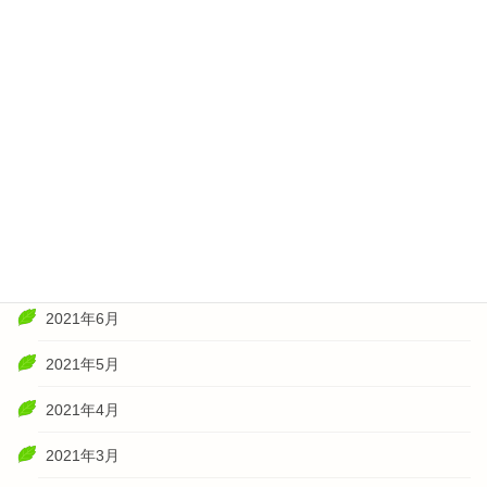
2022年2月
2022年1月
2021年11月
2021年10月
2021年8月
2021年7月
2021年6月
2021年5月
2021年4月
2021年3月