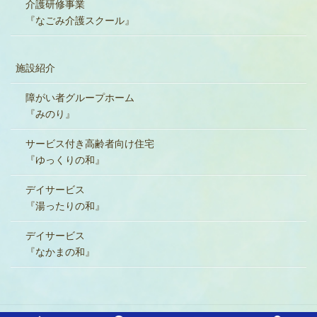
介護研修事業
『なごみ介護スクール』
施設紹介
障がい者グループホーム
『みのり』
サービス付き高齢者向け住宅
『ゆっくりの和』
デイサービス
『湯ったりの和』
デイサービス
『なかまの和』