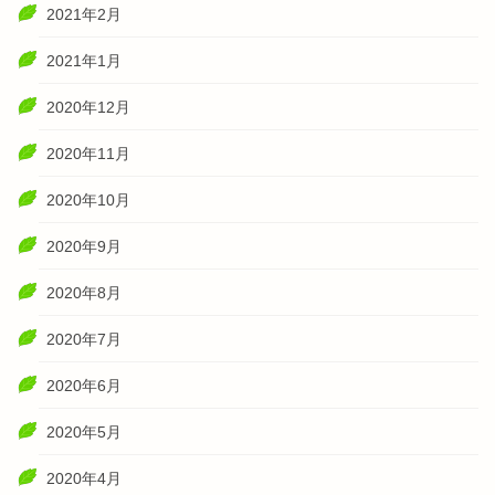
2021年2月
2021年1月
2020年12月
2020年11月
2020年10月
2020年9月
2020年8月
2020年7月
2020年6月
2020年5月
2020年4月