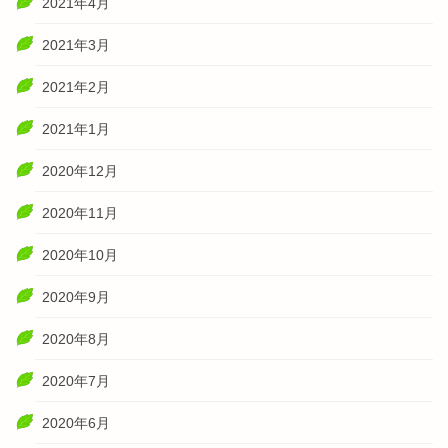
2021年4月
2021年3月
2021年2月
2021年1月
2020年12月
2020年11月
2020年10月
2020年9月
2020年8月
2020年7月
2020年6月