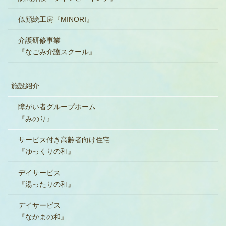
似顔絵工房『MINORI』
介護研修事業
『なごみ介護スクール』
施設紹介
障がい者グループホーム
『みのり』
サービス付き高齢者向け住宅
『ゆっくりの和』
デイサービス
『湯ったりの和』
デイサービス
『なかまの和』