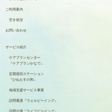
ご利用案内
空き状況
お問い合わせ
サービス紹介
ケアプランセンター
『ケアプランかなで』
定期巡回ステーション
『ひねもすの和』
地域支援サービス事業
訪問看護『ウェルビーイング』
訪問介護『ライフビーイング』