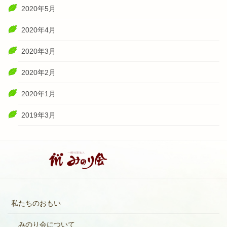
2020年5月
2020年4月
2020年3月
2020年2月
2020年1月
2019年3月
私たちのおもい
みのり会について