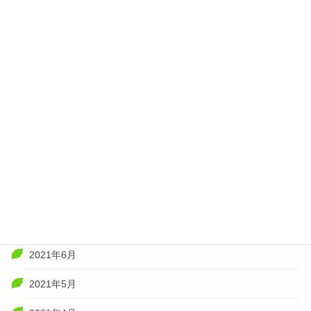
2022年4月
2022年3月
2022年2月
2022年1月
2021年11月
2021年10月
2021年8月
2021年7月
2021年6月
2021年5月