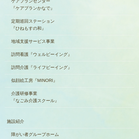
ケアプランセンター
『ケアプランかなで』
定期巡回ステーション
『ひねもすの和』
地域支援サービス事業
訪問看護『ウェルビーイング』
訪問介護『ライフビーイング』
似顔絵工房『MINORI』
介護研修事業
『なごみ介護スクール』
施設紹介
障がい者グループホーム