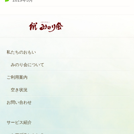
私たちのおもい
みのり会について
ご利用案内
空き状況
お問い合わせ
サービス紹介