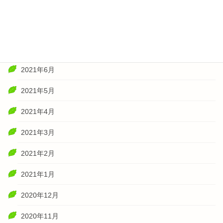
2021年10月
2021年8月
2021年7月
2021年6月
2021年5月
2021年4月
2021年3月
2021年2月
2021年1月
2020年12月
2020年11月