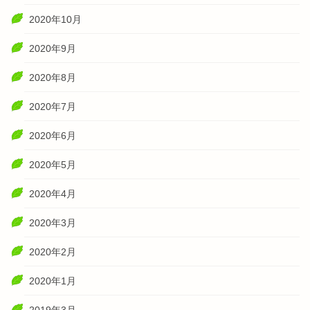
2020年10月
2020年9月
2020年8月
2020年7月
2020年6月
2020年5月
2020年4月
2020年3月
2020年2月
2020年1月
2019年3月