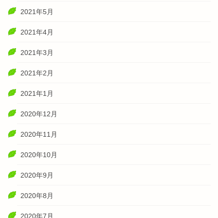
2021年5月
2021年4月
2021年3月
2021年2月
2021年1月
2020年12月
2020年11月
2020年10月
2020年9月
2020年8月
2020年7月