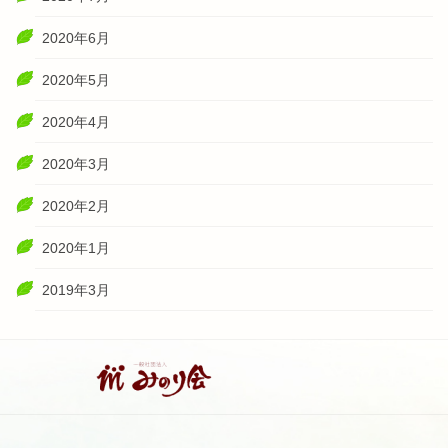
2020年6月
2020年5月
2020年4月
2020年3月
2020年2月
2020年1月
2019年3月