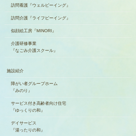
訪問看護『ウェルビーイング』
訪問介護『ライフビーイング』
似顔絵工房『MINORI』
介護研修事業
『なごみ介護スクール』
施設紹介
障がい者グループホーム
『みのり』
サービス付き高齢者向け住宅
『ゆっくりの和』
デイサービス
『湯ったりの和』