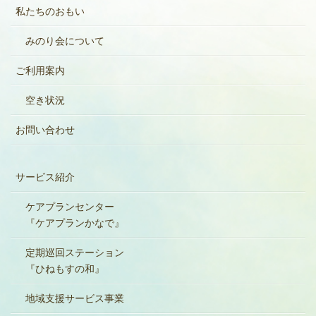
私たちのおもい
みのり会について
ご利用案内
空き状況
お問い合わせ
サービス紹介
ケアプランセンター
『ケアプランかなで』
定期巡回ステーション
『ひねもすの和』
地域支援サービス事業