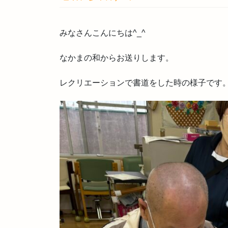
みなさんこんにちは^_^
なかまの和からお送りします。
レクリエーションで書道をした時の様子です