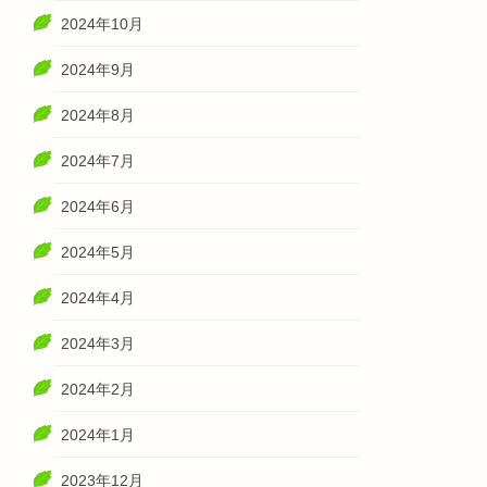
2024年10月
2024年9月
2024年8月
2024年7月
2024年6月
2024年5月
2024年4月
2024年3月
2024年2月
2024年1月
2023年12月