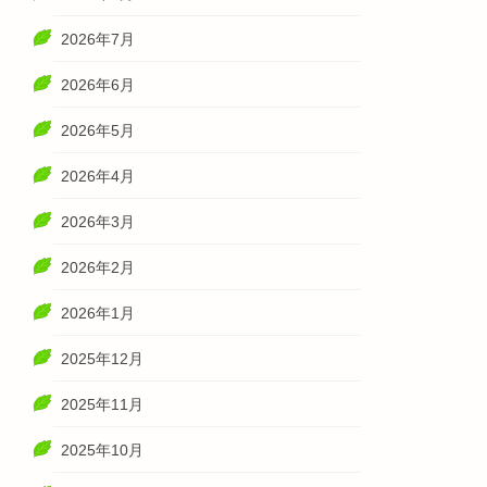
2026年7月
2026年6月
2026年5月
2026年4月
2026年3月
2026年2月
2026年1月
2025年12月
2025年11月
2025年10月