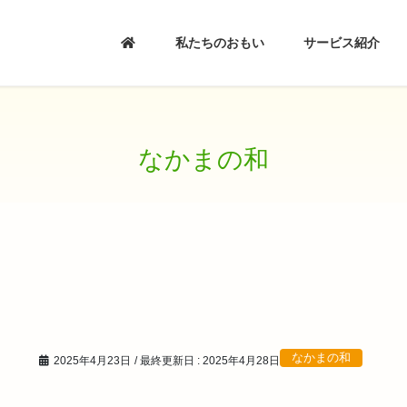
私たちのおもい
サービス紹介
なかまの和
なかまの和
2025年4月23日
/ 最終更新日 :
2025年4月28日