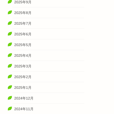
2025年9月
2025年8月
2025年7月
2025年6月
2025年5月
2025年4月
2025年3月
2025年2月
2025年1月
2024年12月
2024年11月