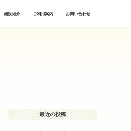
施設紹介
ご利用案内
お問い合わせ
最近の投稿