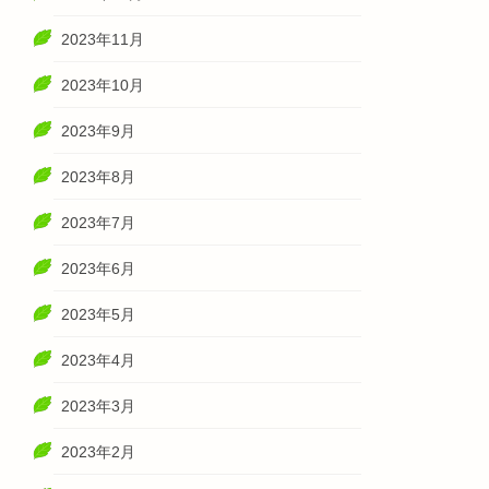
2023年11月
2023年10月
2023年9月
2023年8月
2023年7月
2023年6月
2023年5月
2023年4月
2023年3月
2023年2月