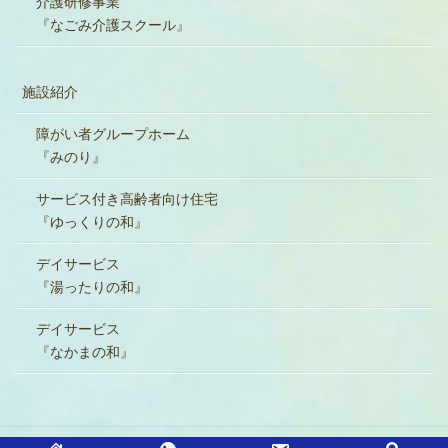
介護研修事業
『なごみ介護スクール』
施設紹介
障がい者グループホーム
『みのり』
サービス付き高齢者向け住宅
『ゆっくりの和』
デイサービス
『湯ったりの和』
デイサービス
『なかまの和』