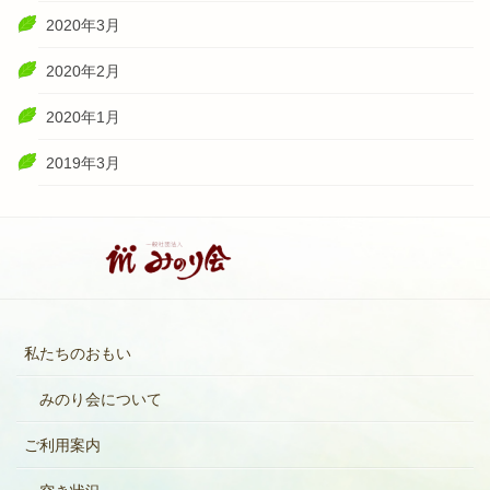
2020年3月
2020年2月
2020年1月
2019年3月
私たちのおもい
みのり会について
ご利用案内