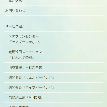
空き状況
お問い合わせ
サービス紹介
ケアプランセンター
『ケアプランかなで』
定期巡回ステーション
『ひねもすの和』
地域支援サービス事業
訪問看護『ウェルビーイング』
訪問介護『ライフビーイング』
似顔絵工房『MINORI』