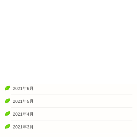
2022年2月
2022年1月
2021年11月
2021年10月
2021年8月
2021年7月
2021年6月
2021年5月
2021年4月
2021年3月