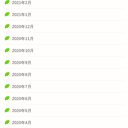
2021年2月
2021年1月
2020年12月
2020年11月
2020年10月
2020年9月
2020年8月
2020年7月
2020年6月
2020年5月
2020年4月