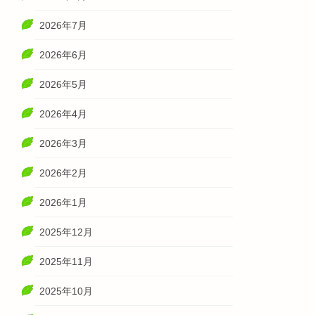
2026年7月
2026年6月
2026年5月
2026年4月
2026年3月
2026年2月
2026年1月
2025年12月
2025年11月
2025年10月