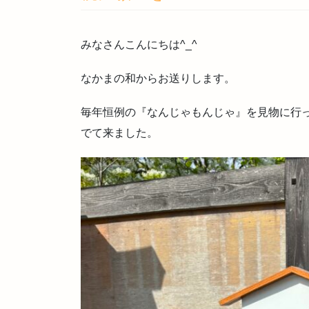
みなさんこんにちは^_^
なかまの和からお送りします。
毎年恒例の『なんじゃもんじゃ』を見物に行
でて来ました。