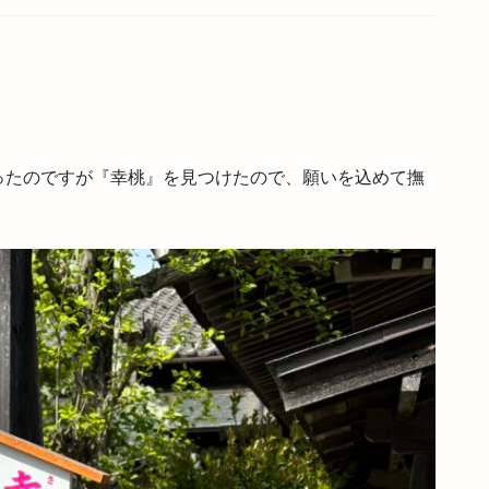
ったのですが『幸桃』を見つけたので、願いを込めて撫