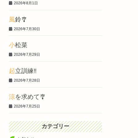
2026年8月1日
風鈴🎐
2026年7月30日
小松菜
2026年7月29日
起立訓練‼️
2026年7月28日
涼を求めて🎐
2026年7月25日
カテゴリー