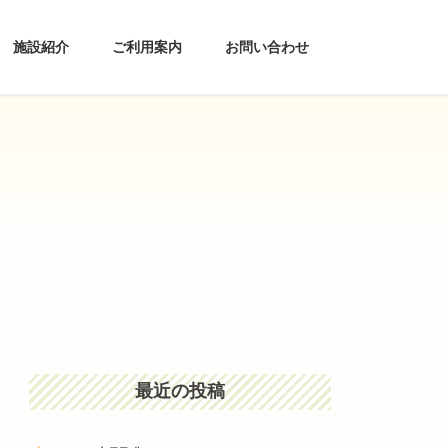
施設紹介
ご利用案内
お問い合わせ
最近の投稿