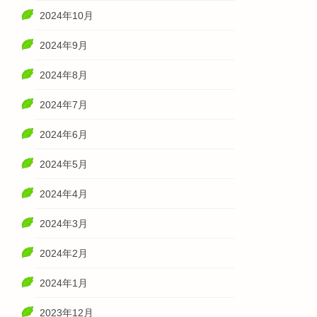
2024年10月
2024年9月
2024年8月
2024年7月
2024年6月
2024年5月
2024年4月
2024年3月
2024年2月
2024年1月
2023年12月