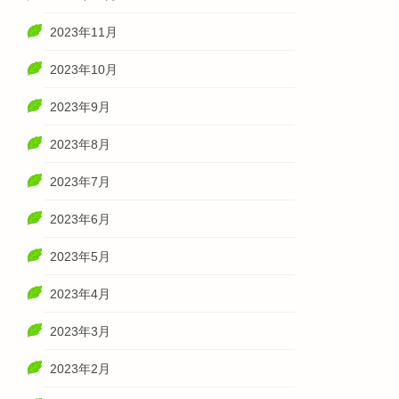
2023年11月
2023年10月
2023年9月
2023年8月
2023年7月
2023年6月
2023年5月
2023年4月
2023年3月
2023年2月