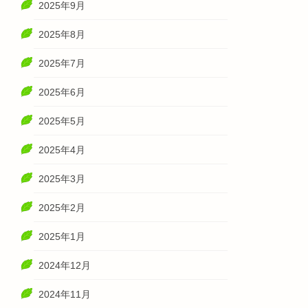
2025年9月
2025年8月
2025年7月
2025年6月
2025年5月
2025年4月
2025年3月
2025年2月
2025年1月
2024年12月
2024年11月