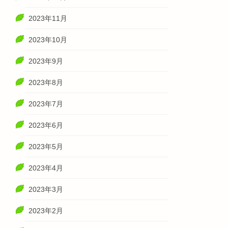
2023年11月
2023年10月
2023年9月
2023年8月
2023年7月
2023年6月
2023年5月
2023年4月
2023年3月
2023年2月