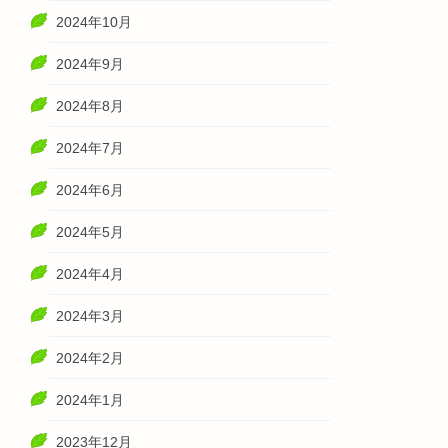
2024年10月
2024年9月
2024年8月
2024年7月
2024年6月
2024年5月
2024年4月
2024年3月
2024年2月
2024年1月
2023年12月