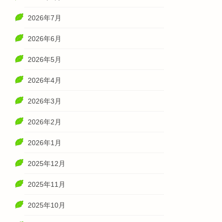
2026年7月
2026年6月
2026年5月
2026年4月
2026年3月
2026年2月
2026年1月
2025年12月
2025年11月
2025年10月