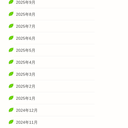
2025年9月
2025年8月
2025年7月
2025年6月
2025年5月
2025年4月
2025年3月
2025年2月
2025年1月
2024年12月
2024年11月