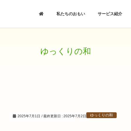
私たちのおもい
サービス紹介
ゆっくりの和
ゆっくりの和
2025年7月1日
/ 最終更新日 :
2025年7月2日