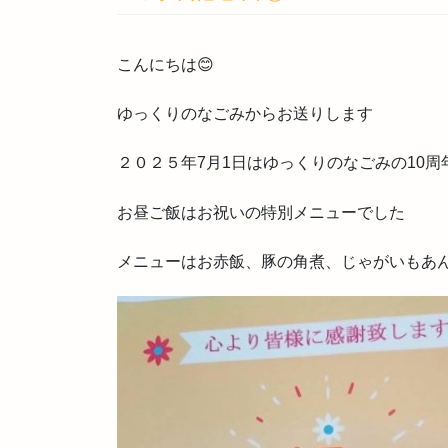
こんにちは😊
ゆっくりのなごみからお送りします
２０２５年7月1日はゆっくりのなごみの10周
お昼ご飯はお祝いの特別メニューでした
メニューはお赤飯、豚の角煮、じゃがいもあん