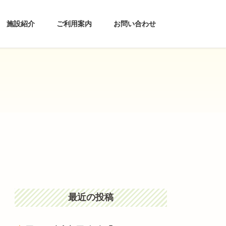
施設紹介
ご利用案内
お問い合わせ
最近の投稿