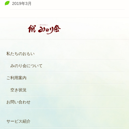
2019年3月
私たちのおもい
みのり会について
ご利用案内
空き状況
お問い合わせ
サービス紹介