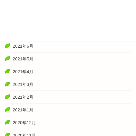
2021年10月
2021年8月
2021年7月
2021年6月
2021年5月
2021年4月
2021年3月
2021年2月
2021年1月
2020年12月
2020年11月