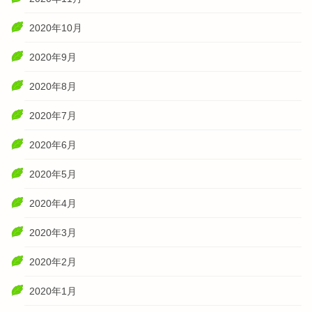
2020年10月
2020年9月
2020年8月
2020年7月
2020年6月
2020年5月
2020年4月
2020年3月
2020年2月
2020年1月