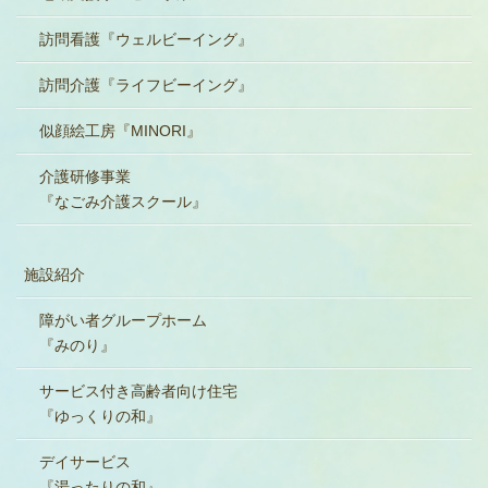
訪問看護『ウェルビーイング』
訪問介護『ライフビーイング』
似顔絵工房『MINORI』
介護研修事業
『なごみ介護スクール』
施設紹介
障がい者グループホーム
『みのり』
サービス付き高齢者向け住宅
『ゆっくりの和』
デイサービス
『湯ったりの和』