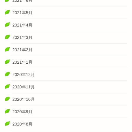
2021年6月
2021年5月
2021年4月
2021年3月
2021年2月
2021年1月
2020年12月
2020年11月
2020年10月
2020年9月
2020年8月