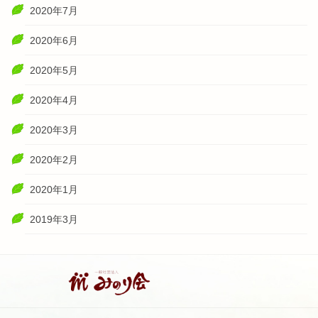
2020年7月
2020年6月
2020年5月
2020年4月
2020年3月
2020年2月
2020年1月
2019年3月