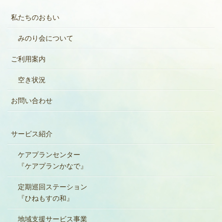
私たちのおもい
みのり会について
ご利用案内
空き状況
お問い合わせ
サービス紹介
ケアプランセンター
『ケアプランかなで』
定期巡回ステーション
『ひねもすの和』
地域支援サービス事業