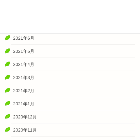
2021年8月
2021年7月
2021年6月
2021年5月
2021年4月
2021年3月
2021年2月
2021年1月
2020年12月
2020年11月