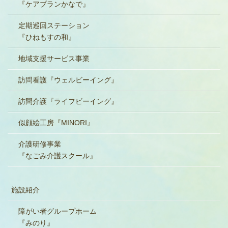
『ケアプランかなで』
定期巡回ステーション
『ひねもすの和』
地域支援サービス事業
訪問看護『ウェルビーイング』
訪問介護『ライフビーイング』
似顔絵工房『MINORI』
介護研修事業
『なごみ介護スクール』
施設紹介
障がい者グループホーム
『みのり』