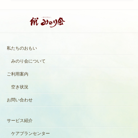
私たちのおもい
みのり会について
ご利用案内
空き状況
お問い合わせ
サービス紹介
ケアプランセンター