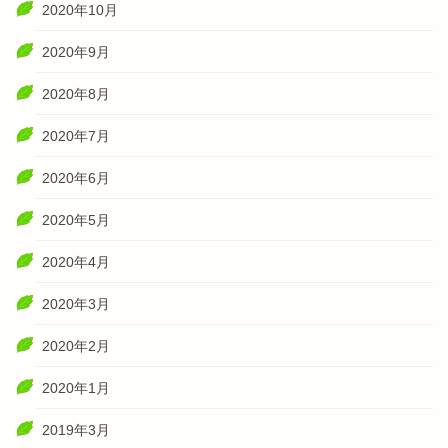
2020年10月
2020年9月
2020年8月
2020年7月
2020年6月
2020年5月
2020年4月
2020年3月
2020年2月
2020年1月
2019年3月