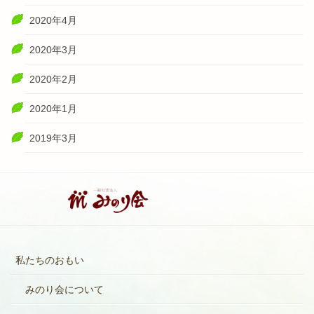
2020年4月
2020年3月
2020年2月
2020年1月
2019年3月
私たちのおもい
みのり会について