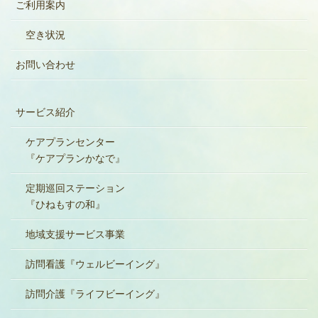
ご利用案内
空き状況
お問い合わせ
サービス紹介
ケアプランセンター
『ケアプランかなで』
定期巡回ステーション
『ひねもすの和』
地域支援サービス事業
訪問看護『ウェルビーイング』
訪問介護『ライフビーイング』