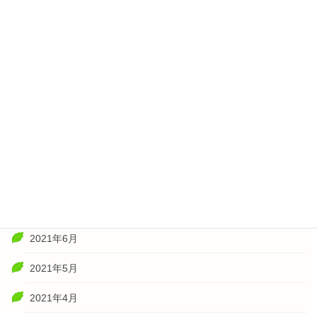
2022年4月
2022年3月
2022年2月
2022年1月
2021年11月
2021年10月
2021年8月
2021年7月
2021年6月
2021年5月
2021年4月