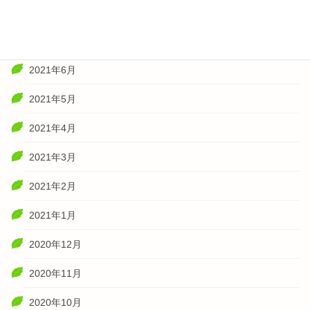
2021年8月
2021年7月
2021年6月
2021年5月
2021年4月
2021年3月
2021年2月
2021年1月
2020年12月
2020年11月
2020年10月