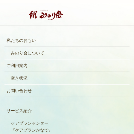
私たちのおもい
みのり会について
ご利用案内
空き状況
お問い合わせ
サービス紹介
ケアプランセンター
『ケアプランかなで』