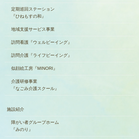
定期巡回ステーション
『ひねもすの和』
地域支援サービス事業
訪問看護『ウェルビーイング』
訪問介護『ライフビーイング』
似顔絵工房『MINORI』
介護研修事業
『なごみ介護スクール』
施設紹介
障がい者グループホーム
『みのり』