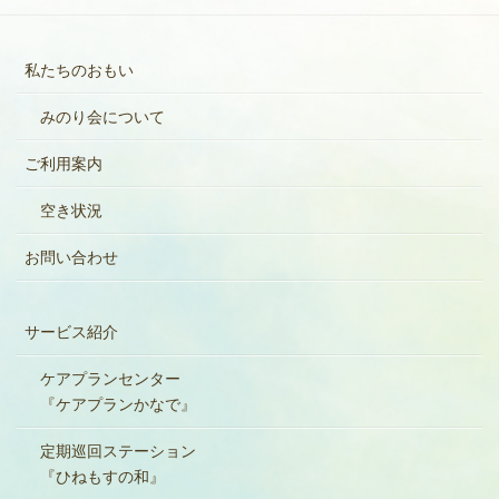
私たちのおもい
みのり会について
ご利用案内
空き状況
お問い合わせ
サービス紹介
ケアプランセンター
『ケアプランかなで』
定期巡回ステーション
『ひねもすの和』