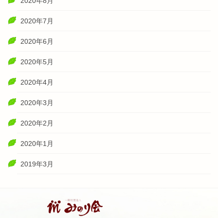
2020年8月
2020年7月
2020年6月
2020年5月
2020年4月
2020年3月
2020年2月
2020年1月
2019年3月