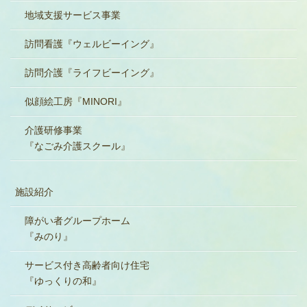
地域支援サービス事業
訪問看護『ウェルビーイング』
訪問介護『ライフビーイング』
似顔絵工房『MINORI』
介護研修事業
『なごみ介護スクール』
施設紹介
障がい者グループホーム
『みのり』
サービス付き高齢者向け住宅
『ゆっくりの和』