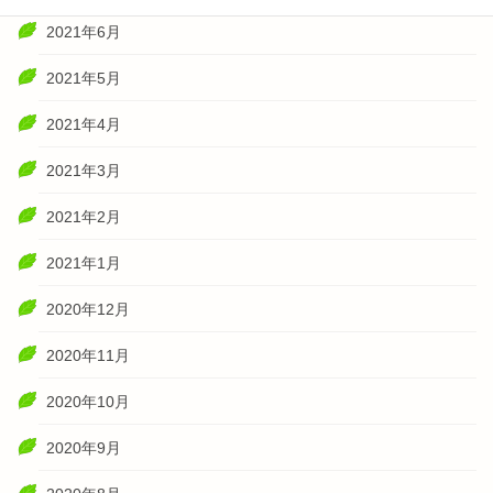
2021年6月
2021年5月
2021年4月
2021年3月
2021年2月
2021年1月
2020年12月
2020年11月
2020年10月
2020年9月