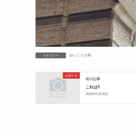
ゆっくりの和
カテゴリー
お知らせ
前の記事
これは‼️
2026年5月26日