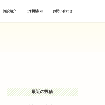
施設紹介
ご利用案内
お問い合わせ
最近の投稿