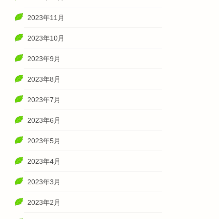
2023年11月
2023年10月
2023年9月
2023年8月
2023年7月
2023年6月
2023年5月
2023年4月
2023年3月
2023年2月