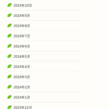
2024年10月
2024年9月
2024年8月
2024年7月
2024年6月
2024年5月
2024年4月
2024年3月
2024年2月
2024年1月
2023年12月