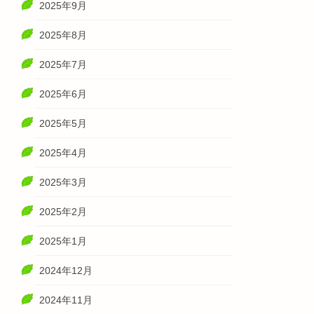
2025年9月
2025年8月
2025年7月
2025年6月
2025年5月
2025年4月
2025年3月
2025年2月
2025年1月
2024年12月
2024年11月