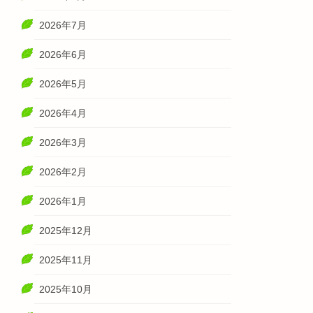
2026年7月
2026年6月
2026年5月
2026年4月
2026年3月
2026年2月
2026年1月
2025年12月
2025年11月
2025年10月