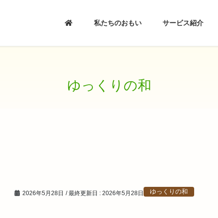
私たちのおもい
サービス紹介
ゆっくりの和
ゆっくりの和
2026年5月28日
/ 最終更新日 :
2026年5月28日