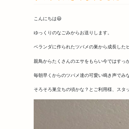
こんにちは😃
ゆっくりのなごみからお送りします。
ベランダに作られたツバメの巣から成長した
親鳥からたくさんのエサをもらい今ではすっ
毎朝早くからのツバメ達の可愛い鳴き声でみな
そろそろ巣立ちの頃かな？とご利用様、スタッ