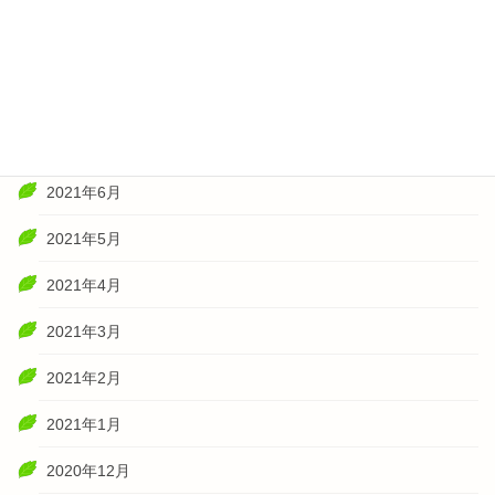
2021年11月
2021年10月
2021年8月
2021年7月
2021年6月
2021年5月
2021年4月
2021年3月
2021年2月
2021年1月
2020年12月