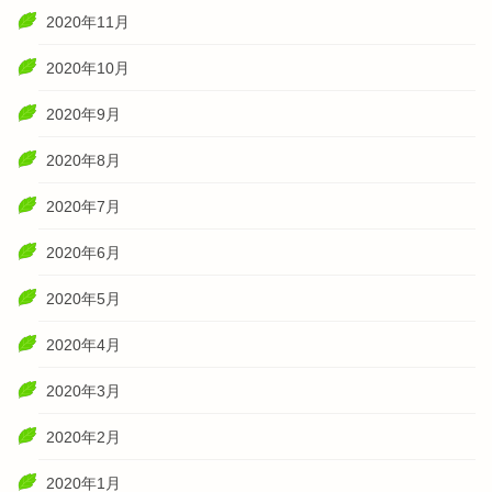
2020年11月
2020年10月
2020年9月
2020年8月
2020年7月
2020年6月
2020年5月
2020年4月
2020年3月
2020年2月
2020年1月