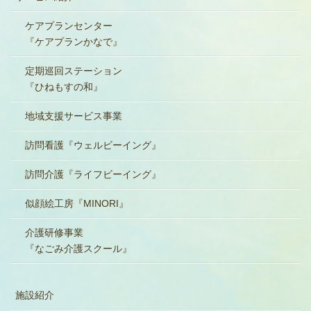
ケアプランセンター
『ケアプランかなで』
定期巡回ステーション
『ひねもすの和』
地域支援サービス事業
訪問看護『ウェルビーイング』
訪問介護『ライフビーイング』
似顔絵工房『MINORI』
介護研修事業
『なごみ介護スクール』
施設紹介