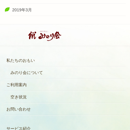
2019年3月
私たちのおもい
みのり会について
ご利用案内
空き状況
お問い合わせ
サービス紹介