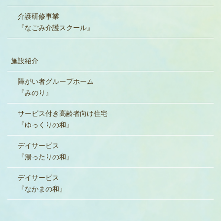
介護研修事業
『なごみ介護スクール』
施設紹介
障がい者グループホーム
『みのり』
サービス付き高齢者向け住宅
『ゆっくりの和』
デイサービス
『湯ったりの和』
デイサービス
『なかまの和』