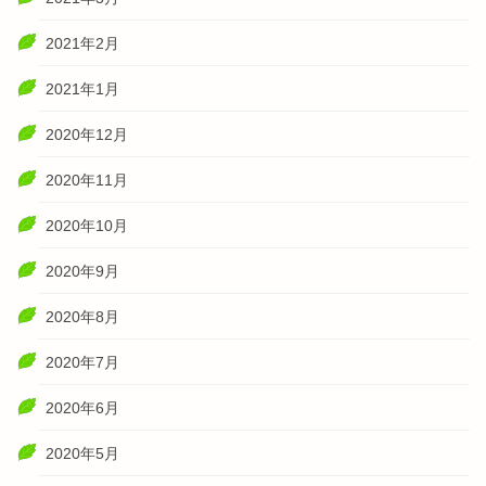
2021年2月
2021年1月
2020年12月
2020年11月
2020年10月
2020年9月
2020年8月
2020年7月
2020年6月
2020年5月