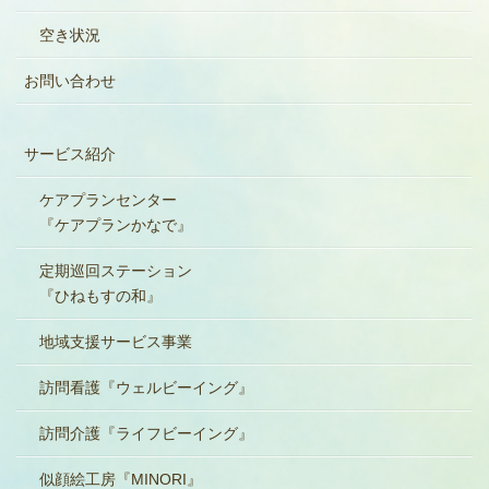
空き状況
お問い合わせ
サービス紹介
ケアプランセンター
『ケアプランかなで』
定期巡回ステーション
『ひねもすの和』
地域支援サービス事業
訪問看護『ウェルビーイング』
訪問介護『ライフビーイング』
似顔絵工房『MINORI』