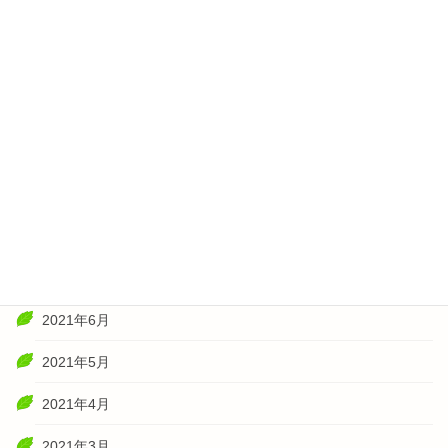
2022年3月
2022年2月
2022年1月
2021年11月
2021年10月
2021年8月
2021年7月
2021年6月
2021年5月
2021年4月
2021年3月