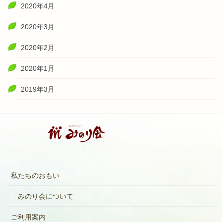
2020年4月
2020年3月
2020年2月
2020年1月
2019年3月
私たちのおもい
みのり会について
ご利用案内