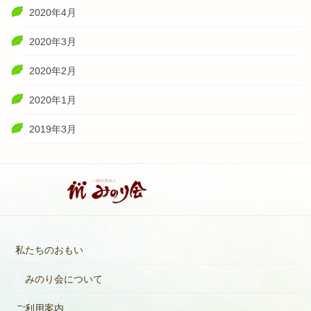
2020年4月
2020年3月
2020年2月
2020年1月
2019年3月
私たちのおもい
みのり会について
ご利用案内