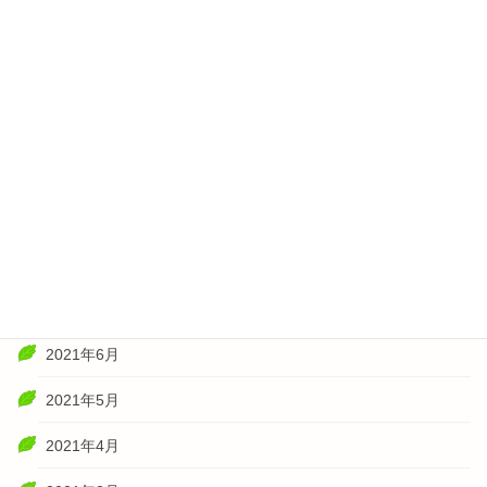
2022年3月
2022年2月
2022年1月
2021年11月
2021年10月
2021年8月
2021年7月
2021年6月
2021年5月
2021年4月