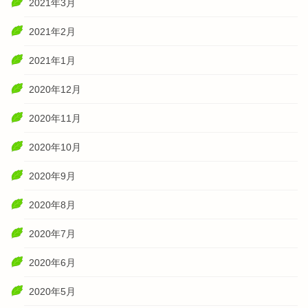
2021年3月
2021年2月
2021年1月
2020年12月
2020年11月
2020年10月
2020年9月
2020年8月
2020年7月
2020年6月
2020年5月