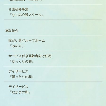
介護研修事業
『なごみ介護スクール』
施設紹介
障がい者グループホーム
『みのり』
サービス付き高齢者向け住宅
『ゆっくりの和』
デイサービス
『湯ったりの和』
デイサービス
『なかまの和』