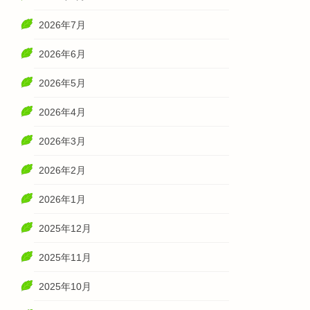
2026年7月
2026年6月
2026年5月
2026年4月
2026年3月
2026年2月
2026年1月
2025年12月
2025年11月
2025年10月