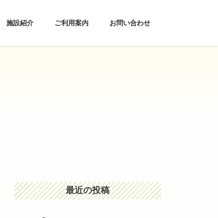
施設紹介
ご利用案内
お問い合わせ
最近の投稿