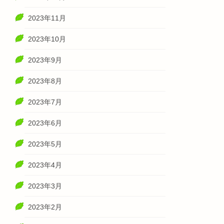
2023年11月
2023年10月
2023年9月
2023年8月
2023年7月
2023年6月
2023年5月
2023年4月
2023年3月
2023年2月