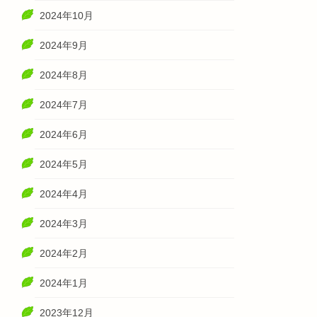
2024年10月
2024年9月
2024年8月
2024年7月
2024年6月
2024年5月
2024年4月
2024年3月
2024年2月
2024年1月
2023年12月