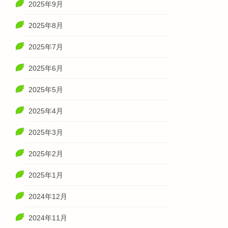
2025年9月
2025年8月
2025年7月
2025年6月
2025年5月
2025年4月
2025年3月
2025年2月
2025年1月
2024年12月
2024年11月