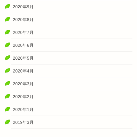
2020年9月
2020年8月
2020年7月
2020年6月
2020年5月
2020年4月
2020年3月
2020年2月
2020年1月
2019年3月