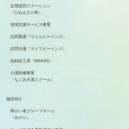
定期巡回ステーション
『ひねもすの和』
地域支援サービス事業
訪問看護『ウェルビーイング』
訪問介護『ライフビーイング』
似顔絵工房『MINORI』
介護研修事業
『なごみ介護スクール』
施設紹介
障がい者グループホーム
『みのり』