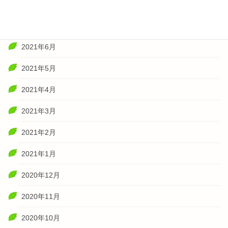
2021年8月
2021年7月
2021年6月
2021年5月
2021年4月
2021年3月
2021年2月
2021年1月
2020年12月
2020年11月
2020年10月