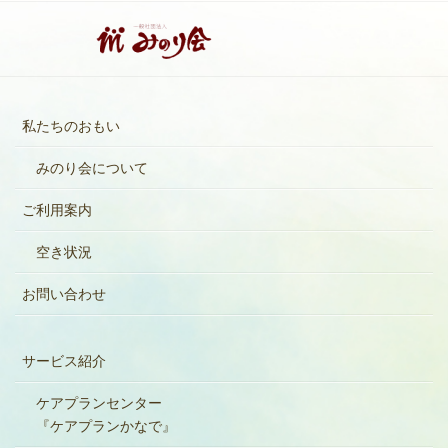
私たちのおもい
みのり会について
ご利用案内
空き状況
お問い合わせ
サービス紹介
ケアプランセンター
『ケアプランかなで』